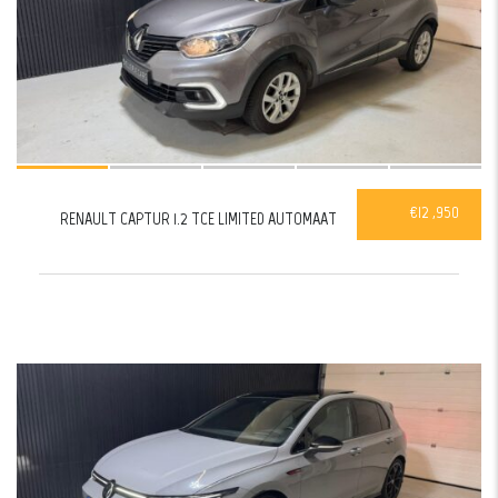
€12 ,950
RENAULT CAPTUR 1.2 TCE LIMITED AUTOMAAT
38