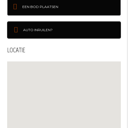
EEN BOD PLAATSEN
AUTO INRUILEN?
LOCATIE