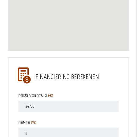
FINANCIERING BEREKENEN
PRIJS VOERTUIG
(€)
RENTE
(%)