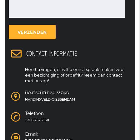
CONTACT INFORMATIE
Heeft u vragen, of wilt u een afspraak maken voor
een bezichtiging of proefrit? Neem dan contact
met ons op!
HOUTSCHELF 24, 3371KB
HARDINXVELD-GIESSENDAM
Telefoon:
+31 6 25255611
Email: