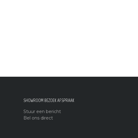
SHOWROOM BEZOEK AFSPRAAK
Stuur een bericht
Bel ons direct