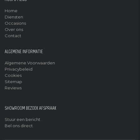
Home
Diensten
Occasions
Over ons
Contact
ALGEMENE INFORMATIE
Algemene Voorwaarden
Privacybeleid
Cookies
Sitemap
Reviews
SHOWROOM BEZOEK AFSPRAAK
Stuur een bericht
Bel ons direct