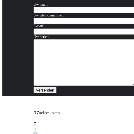
Uw naam:
Uw telefoonnummer:
E-mail:
Uw bericht
Zoekresultaten