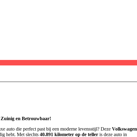
, Zuinig en Betrouwbaar!
e auto die perfect past bij een moderne levensstijl? Deze
Volkswagen
dig hebt. Met slechts
40.891 kilometer op de teller
is deze auto in