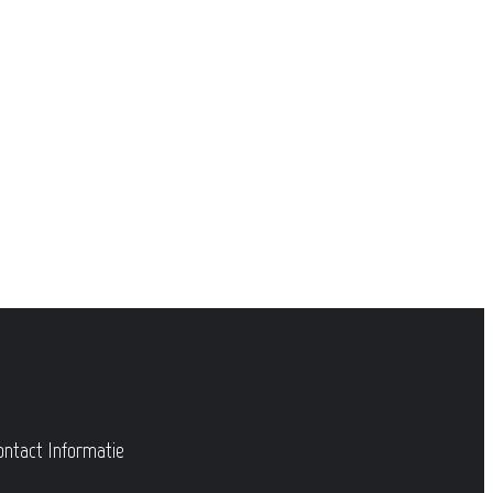
ontact Informatie