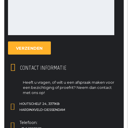
CONTACT INFORMATIE
Heeft u vragen, of wilt u een afspraak maken voor
een bezichtiging of proefrit? Neem dan contact
met ons op!
HOUTSCHELF 24, 3371KB
HARDINXVELD-GIESSENDAM
Telefoon: