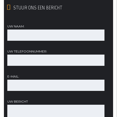
STUUR ONS EEN BERICHT
UW NAAM:
UW TELEFOONNUMMER:
E-MAIL:
UW BERICHT