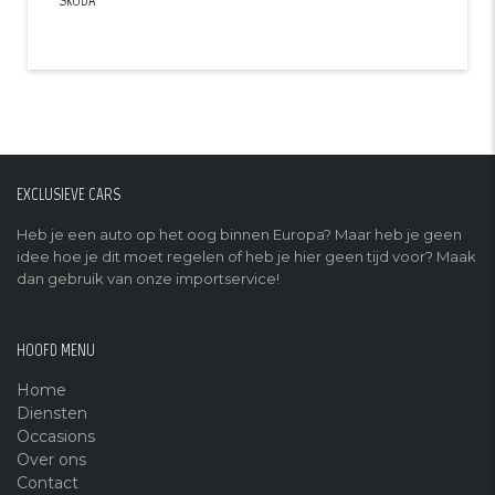
SKODA
EXCLUSIEVE CARS
Heb je een auto op het oog binnen Europa? Maar heb je geen
idee hoe je dit moet regelen of heb je hier geen tijd voor? Maak
dan gebruik van onze importservice!
HOOFD MENU
Home
Diensten
Occasions
Over ons
Contact