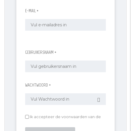
E-MAIL *
GEBRUIKERSNAAM *
WACHTWOORD *
Ik accepteer de voorwaarden van de