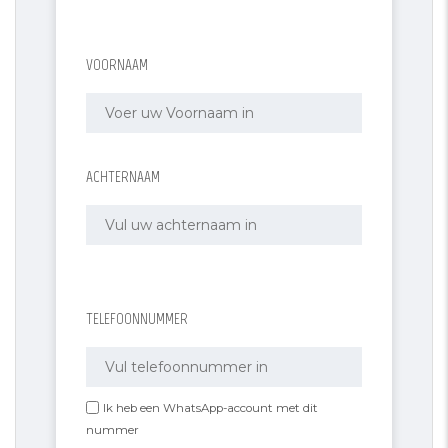
VOORNAAM
ACHTERNAAM
TELEFOONNUMMER
Ik heb een WhatsApp-account met dit
nummer