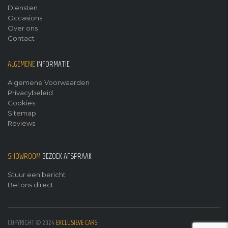
Diensten
Occasions
Over ons
Contact
ALGEMENE
INFORMATIE
Algemene Voorwaarden
Privacybeleid
Cookies
Sitemap
Reviews
SHOWROOM
BEZOEK AFSPRAAK
Stuur een bericht
Bel ons direct
COPYRIGHT © 2024
EXCLUSIEVE CARS