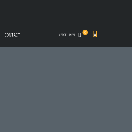
0
CONTACT
0
VERGELIJKEN